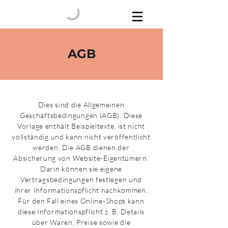
AGB
Dies sind die Allgemeinen
Geschäftsbedingungen (AGB). Diese
Vorlage enthält Beispieltexte, ist nicht
vollständig und kann nicht veröffentlicht
werden. Die AGB dienen der
Absicherung von Website-Eigentümern.
Darin können sie eigene
Vertragsbedingungen festlegen und
ihrer Informationspflicht nachkommen.
Für den Fall eines Online-Shops kann
diese Informationspflicht z. B. Details
über Waren, Preise sowie die